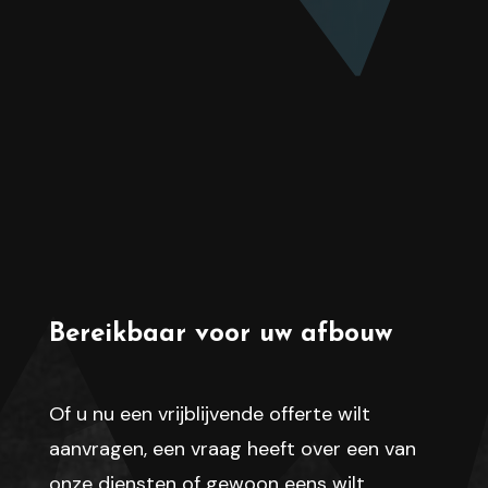
Bereikbaar voor uw afbouw
Of u nu een vrijblijvende offerte wilt
aanvragen, een vraag heeft over een van
onze diensten of gewoon eens wilt