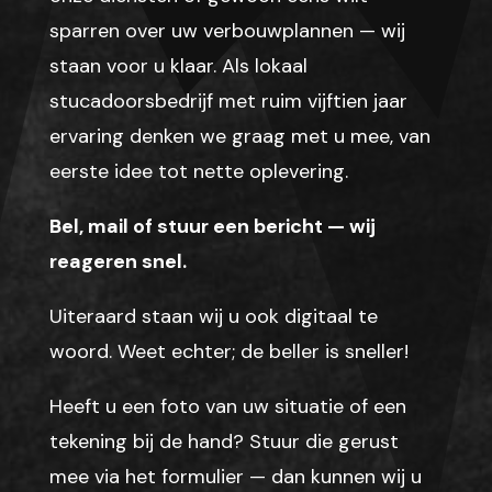
sparren over uw verbouwplannen — wij
staan voor u klaar. Als lokaal
stucadoorsbedrijf met ruim vijftien jaar
ervaring denken we graag met u mee, van
eerste idee tot nette oplevering.
Bel, mail of stuur een bericht — wij
reageren snel.
Uiteraard staan wij u ook digitaal te
woord. Weet echter; de beller is sneller!
Heeft u een foto van uw situatie of een
tekening bij de hand? Stuur die gerust
mee via het formulier — dan kunnen wij u