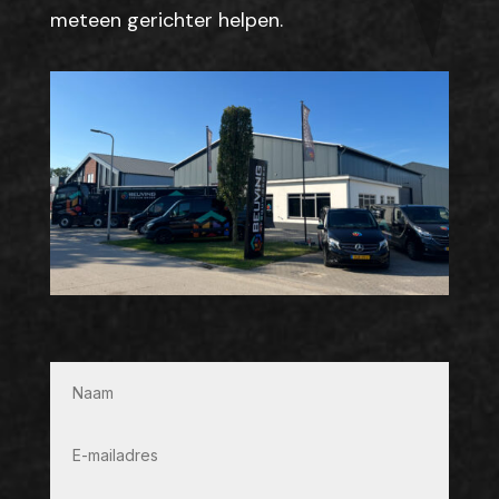
meteen gerichter helpen.