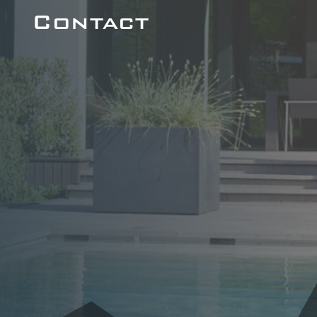
Contact