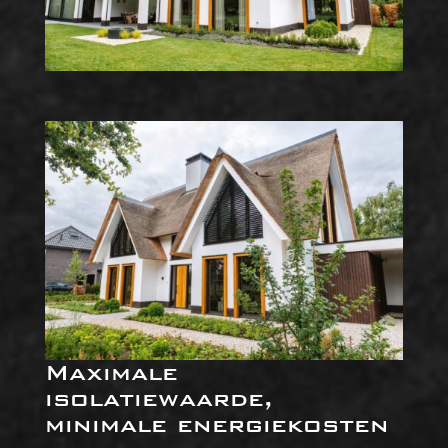
Maximale
isolatiewaarde,
minimale energiekosten