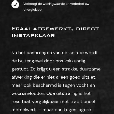

Verhoogt de woningwaarde en verbetert uw
energielabel
Fraai afgewerkt, direct
instapklaar
Na het aanbrengen van de isolatie wordt
de buitengevel door ons vakkundig
gestuct. Zo krijgt u een strakke, duurzame
afwerking die er niet alleen goed uitziet,
maar ook beschermd is tegen vocht en
weersinvloeden. Qua uitstraling is het
resultaat vergelijkbaar met traditioneel
metselwerk — maar dan tegen lagere