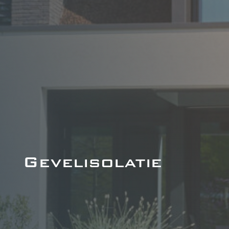
Gevelisolatie