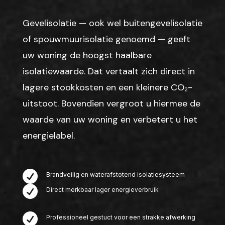
Gevelisolatie — ook wel buitengevelisolatie
of spouwmuurisolatie genoemd — geeft
uw woning de hoogst haalbare
isolatiewaarde. Dat vertaalt zich direct in
lagere stookkosten en een kleinere CO₂-
uitstoot. Bovendien vergroot u hiermee de
waarde van uw woning en verbetert u het
energielabel.

Brandveilig en waterafstotend isolatiesysteem

Direct merkbaar lager energieverbruik

Professioneel gestuct voor een strakke afwerking