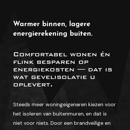
Warmer binnen, lagere
energierekening buiten.
Comfortabel wonen én
flink besparen op
energiekosten — dat is
wat gevelisolatie u
oplevert.
Steeds meer woningeigenaren kiezen voor
het isoleren van buitenmuren, en dat is
niet voor niets. Door een brandveilige en