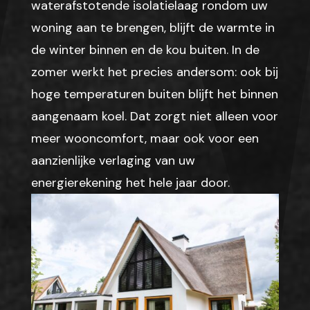
waterafstotende isolatielaag rondom uw
woning aan te brengen, blijft de warmte in
de winter binnen en de kou buiten. In de
zomer werkt het precies andersom: ook bij
hoge temperaturen buiten blijft het binnen
aangenaam koel. Dat zorgt niet alleen voor
meer wooncomfort, maar ook voor een
aanzienlijke verlaging van uw
energierekening het hele jaar door.