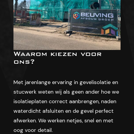
Waarom kiezen voor
ons?
Met jarenlange ervaring in gevelisolatie en
stucwerk weten wij als geen ander hoe we
isolatieplaten correct aanbrengen, naden
waterdicht afsluiten en de gevel perfect
afwerken. We werken netjes, snel en met
oog voor detail.