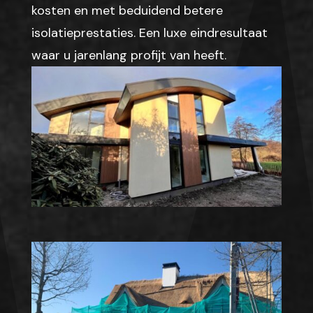
kosten en met beduidend betere
isolatieprestaties. Een luxe eindresultaat
waar u jarenlang profijt van heeft.