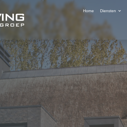
Home
Diensten