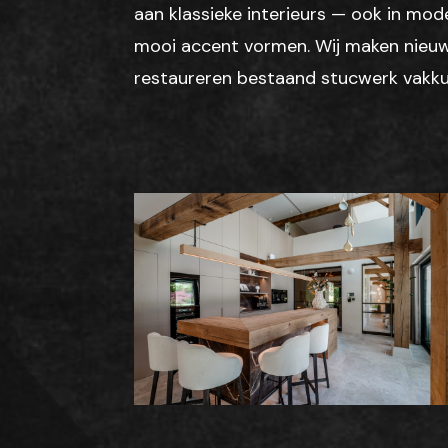
aan klassieke interieurs — ook in mo
mooi accent vormen. Wij maken nieuw
restaureren bestaand stucwerk vakkund