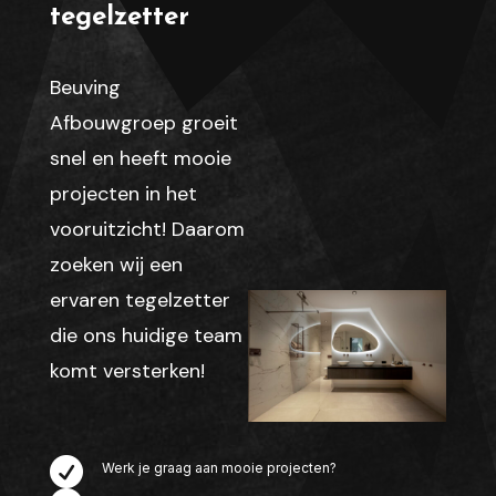
tegelzetter
Beuving
Afbouwgroep groeit
snel en heeft mooie
projecten in het
vooruitzicht! Daarom
zoeken wij een
ervaren tegelzetter
die ons huidige team
komt versterken!

Werk je graag aan mooie projecten?