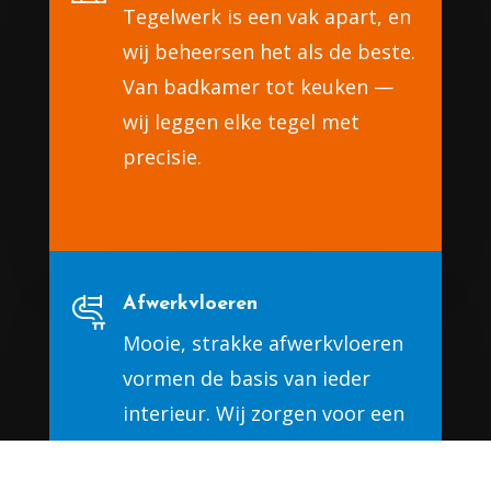
Tegelwerk is een vak apart, en
wij beheersen het als de beste.
Van badkamer tot keuken —
wij leggen elke tegel met
precisie.
Afwerkvloeren
Mooie, strakke afwerkvloeren
vormen de basis van ieder
interieur. Wij zorgen voor een
perfect vlak resultaat, elke
keer weer.