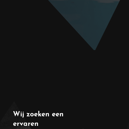
Wij zoeken een
ervaren