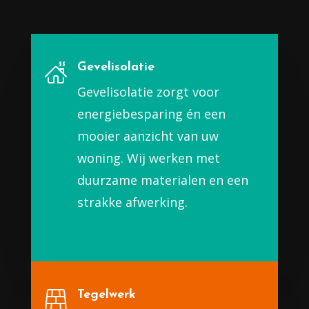
Gevelisolatie
Gevelisolatie zorgt voor
energiebesparing én een
mooier aanzicht van uw
woning. Wij werken met
duurzame materialen en een
strakke afwerking.
Tegelwerk