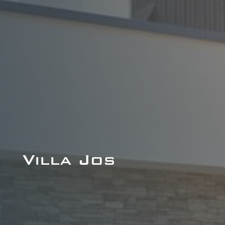
Villa Jos