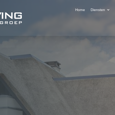
Home
Diensten