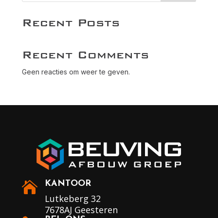
Recent Posts
Recent Comments
Geen reacties om weer te geven.
KANTOOR

Lutkeberg 32
7678AJ Geesteren